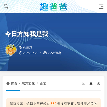
今日方知我是我
点油灯
2025-07-22
2.2W阅读
首页
东方文化
正文
温馨提示：这篇文章已超过
382
天没有更新，请注意相关的