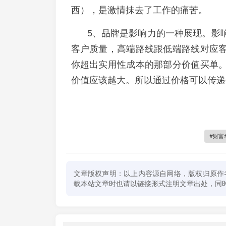
西），是激情抹去了工作的痛苦。
5、品牌是影响力的一种展现。影
客户质量，高端路线跟低端路线对应
你超出实用性成本的那部分价值买单
价值应该越大。所以通过价格可以传递
财富
文章版权声明：以上内容源自网络，版权归原作
载本站文章时也请以链接形式注明文章出处，同