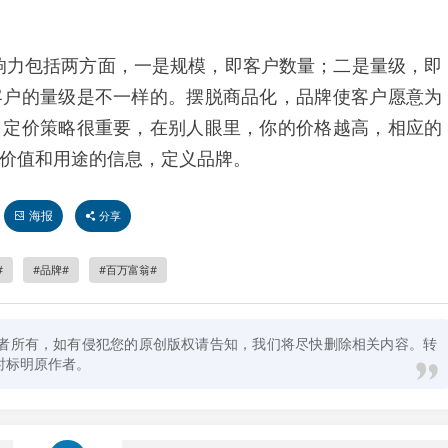
响力包括两方面，一是规模，即客户数量；二是量级，即
客户的量级是不一样的。摆脱商品化，品牌使客户愿意为
。定价策略很重要，在别人眼里，你的价格越高，相应的
价值和用途的信息，定义品牌。
海报
分享
品牌
百万富翁
者所有，如有侵犯您的原创版权请告知，我们将尽快删除相关内容。转
时标明原作者。