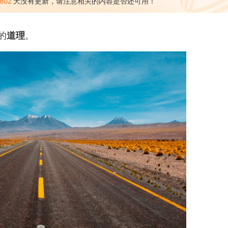
802
天没有更新，请注意相关的内容是否还可用！
的
道理
。