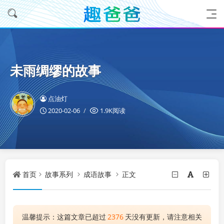
未雨绸缪的故事
点油灯
2020-02-06
1.9K阅读
首页
故事系列
成语故事
正文
温馨提示：这篇文章已超过
2376
天没有更新，请注意相关