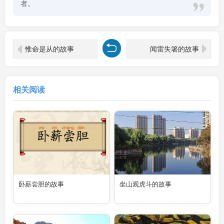
者。
惟命是从的故事
闻雷失箸的故事
相关阅读
卧薪尝胆的故事
坐山观虎斗的故事